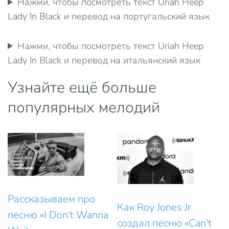
Нажми, чтобы посмотреть текст Uriah Heep
Lady In Black и перевод на португальский язык
Нажми, чтобы посмотреть текст Uriah Heep
Lady In Black и перевод на итальянский язык
Узнайте ещё больше
популярных мелодий
Рассказываем про
Как Roy Jones Jr
песню «I Don't Wanna
создал песню «Can't