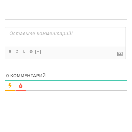
[+]
0
КОММЕНТАРИЙ