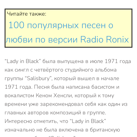
Читайте также:
100 популярных песен о
любви по версии Radio Ronix
“Lady in Black” была выпущена в июле 1971 года
как сингл с четвёртого студийного альбома
группы “Salisbury”, который вышел в начале
1971 года. Песня была написана басистом и
вокалистом Кеном Хенсли, который к тому
времени уже зарекомендовал себя как один из
главных авторов композиций в группе.
Интересно отметить, что “Lady in Black”
изначально не была включена в британскую