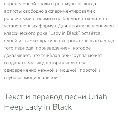
определённой эпохи в рок-музыке, когда
артисты свободно экспериментировали с
различными стилями и не боялись отходить от
установленных формул. Для многих поклонников
классического рока “Lady in Black” остаётся
одной из самых красивых и трогательных баллад
того периода, произведением, которое
доказывает, что тяжёлая рок-группа может
создавать музыку, которая является
одновременно нежной и мощной, простой и
глубоко эмоциональной.
Текст и перевод песни Uriah
Heep Lady In Black