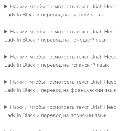
Нажми, чтобы посмотреть текст Uriah Heep
Lady In Black и перевод на русский язык
Нажми, чтобы посмотреть текст Uriah Heep
Lady In Black и перевод на немецкий язык
Нажми, чтобы посмотреть текст Uriah Heep
Lady In Black и перевод на испанский язык
Нажми, чтобы посмотреть текст Uriah Heep
Lady In Black и перевод на французский язык
Нажми, чтобы посмотреть текст Uriah Heep
Lady In Black и перевод на японский язык