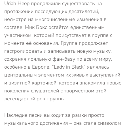
Uriah Heep продолжили существовать на
протяжении последующих десятилетий,
несмотря на многочисленные изменения в
составе. Мик Бокс остаётся единственным
участником, который присутствует в группе с
момента её основания. Группа продолжает
гастролировать и записывать новую музыку,
сохраняя лояльную фан-базу по всему миру,
особенно в Европе. “Lady in Black” являлась
центральным элементом их живых выступлений
и визитной карточкой, которая знакомила новые
поколения слушателей с творчеством этой
легендарной рок-группы.
Наследие песни выходит за рамки просто
музыкального достижения – она стала символом