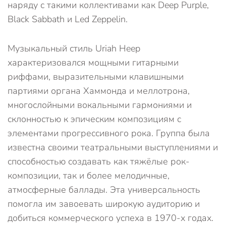
наряду с такими коллективами как Deep Purple,
Black Sabbath и Led Zeppelin.
Музыкальный стиль Uriah Heep
характеризовался мощными гитарными
риффами, выразительными клавишными
партиями органа Хаммонда и меллотрона,
многослойными вокальными гармониями и
склонностью к эпическим композициям с
элементами прогрессивного рока. Группа была
известна своими театральными выступлениями и
способностью создавать как тяжёлые рок-
композиции, так и более мелодичные,
атмосферные баллады. Эта универсальность
помогла им завоевать широкую аудиторию и
добиться коммерческого успеха в 1970-х годах.