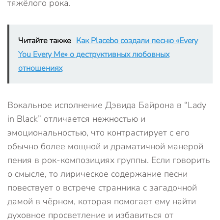
тяжёлого рока.
Читайте также
Как Placebo создали песню «Every
You Every Me» о деструктивных любовных
отношениях
Вокальное исполнение Дэвида Байрона в “Lady
in Black” отличается нежностью и
эмоциональностью, что контрастирует с его
обычно более мощной и драматичной манерой
пения в рок-композициях группы. Если говорить
о смысле, то лирическое содержание песни
повествует о встрече странника с загадочной
дамой в чёрном, которая помогает ему найти
духовное просветление и избавиться от