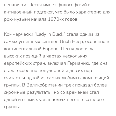
ненависти. Песня имеет философский и
антивоенный подтекст, что было характерно для
рок-музыки начала 1970-х годов.
Коммерчески “Lady in Black” стала одним из
самых успешных синглов Uriah Heep, особенно в
континентальной Европе. Песня достигла
высоких позиций в чартах нескольких
европейских стран, включая Германию, где она
стала особенно популярной и до сих пор
считается одной из самых любимых композиций
группы. В Великобритании трек показал более
скромные результаты, но со временем стал
одной из самых узнаваемых песен в каталоге
группы.