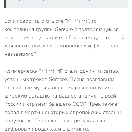
Если говорить о смысле “Mi Mi Mi”, то
композиция группы Serebro с повторяющимся
припевом представляет образ самодостаточной
личности c высокой самооценкой и финансово
независимой.
Коммерчески “Mi Mi Mi” стала одним из самых
успешных треков Serebro. Песня возглавила
российские музыкальные чарты и получила
широкую ротацию на радиостанциях по всей
России и странам бывшего СССР. Трек также
попал в чарты некоторых европейских стран и
получил особенно хорошие результаты в
цифровых продажах и стриминге.