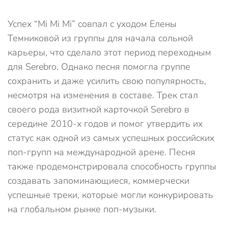
Успех “Mi Mi Mi” совпал с уходом Елены
Темниковой из группы для начала сольной
карьеры, что сделало этот период переходным
для Serebro. Однако песня помогла группе
сохранить и даже усилить свою популярность,
несмотря на изменения в составе. Трек стал
своего рода визитной карточкой Serebro в
середине 2010-х годов и помог утвердить их
статус как одной из самых успешных российских
поп-групп на международной арене. Песня
также продемонстрировала способность группы
создавать запоминающиеся, коммерчески
успешные треки, которые могли конкурировать
на глобальном рынке поп-музыки.