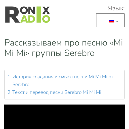
Язык:
Перейти к основному содержанию
Рассказываем про песню «Mi
Mi Mi» группы Serebro
История создания и смысл песни Mi Mi Mi от
Serebro
Текст и перевод песни Serebro Mi Mi Mi