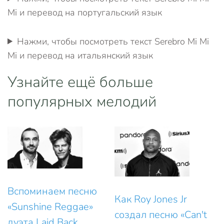
Mi и перевод на португальский язык
Нажми, чтобы посмотреть текст Serebro Mi Mi
Mi и перевод на итальянский язык
Узнайте ещё больше
популярных мелодий
Вспоминаем песню
Как Roy Jones Jr
«Sunshine Reggae»
создал песню «Can't
дуэта Laid Back