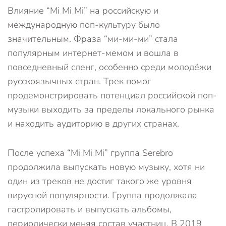
Влияние “Mi Mi Mi” на российскую и
международную поп-культуру было
значительным. Фраза “ми-ми-ми” стала
популярным интернет-мемом и вошла в
повседневный сленг, особенно среди молодёжи
русскоязычных стран. Трек помог
продемонстрировать потенциал российской поп-
музыки выходить за пределы локального рынка
и находить аудиторию в других странах.
После успеха “Mi Mi Mi” группа Serebro
продолжила выпускать новую музыку, хотя ни
один из треков не достиг такого же уровня
вирусной популярности. Группа продолжала
гастролировать и выпускать альбомы,
периодически меняя состав участниц. В 2019