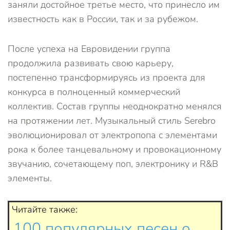
заняли достойное третье место, что принесло им
известность как в России, так и за рубежом.
После успеха на Евровидении группа
продолжила развивать свою карьеру,
постепенно трансформируясь из проекта для
конкурса в полноценный коммерческий
коллектив. Состав группы неоднократно менялся
на протяжении лет. Музыкальный стиль Serebro
эволюционировал от электропопа с элементами
рока к более танцевальному и провокационному
звучанию, сочетающему поп, электронику и R&B
элементы.
Читайте также:
100 популярных песен о