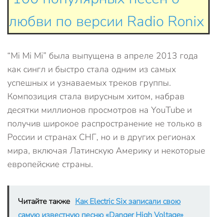
любви по версии Radio Ronix
“Mi Mi Mi” была выпущена в апреле 2013 года
как сингл и быстро стала одним из самых
успешных и узнаваемых треков группы.
Композиция стала вирусным хитом, набрав
десятки миллионов просмотров на YouTube и
получив широкое распространение не только в
России и странах СНГ, но и в других регионах
мира, включая Латинскую Америку и некоторые
европейские страны.
Читайте также
Как Electric Six записали свою
самую известную песню «Danger High Voltage»