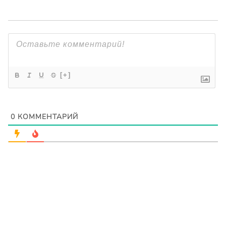
[+]
0
КОММЕНТАРИЙ