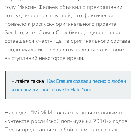
году Максим Фадеев объявил о прекращении
сотрудничества с группой, что фактически
привело к роспуску оригинального проекта
Serebro, хотя Ольга Серябкина, единственная
оставшаяся участница из оригинального состава,
продолжила использовать название для своих
выступлений некоторое время.
Читайте также
Как Erasure создали песню о любви
и ненависти - хит «Love to Hate You»
Наследие “Mi Mi Mi” остаётся значительным в
контексте российской поп-музыки 2010-х годов.
Песня представляет собой пример того, как