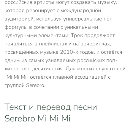
российские артисты могут создавать музыку,
которая резонирует с международной
аудиторией, используя универсальные поп-
формулы в сочетании с уникальными
культурными элементами. Трек продолжает
появляться в плейлистах и на вечеринках,
посвящённых музыке 2010-х годов, и остаётся
одним из самых узнаваемых российских поп-
хитов того десятилетия. Для многих слушателей
“Mi Mi Mi” остаётся главной ассоциацией с
группой Serebro.
Текст и перевод песни
Serebro Mi Mi Mi