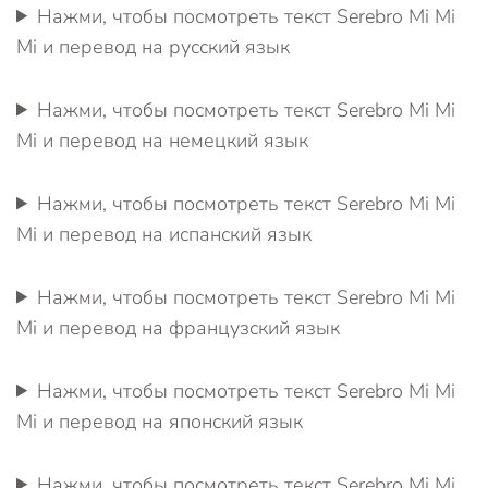
Нажми, чтобы посмотреть текст Serebro Mi Mi
Mi и перевод на русский язык
Нажми, чтобы посмотреть текст Serebro Mi Mi
Mi и перевод на немецкий язык
Нажми, чтобы посмотреть текст Serebro Mi Mi
Mi и перевод на испанский язык
Нажми, чтобы посмотреть текст Serebro Mi Mi
Mi и перевод на французский язык
Нажми, чтобы посмотреть текст Serebro Mi Mi
Mi и перевод на японский язык
Нажми, чтобы посмотреть текст Serebro Mi Mi