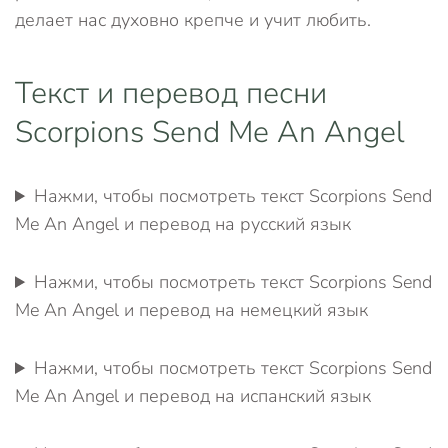
делает нас духовно крепче и учит любить.
Текст и перевод песни
Scorpions Send Me An Angel
Нажми, чтобы посмотреть текст Scorpions Send
Me An Angel и перевод на русский язык
Нажми, чтобы посмотреть текст Scorpions Send
Me An Angel и перевод на немецкий язык
Нажми, чтобы посмотреть текст Scorpions Send
Me An Angel и перевод на испанский язык