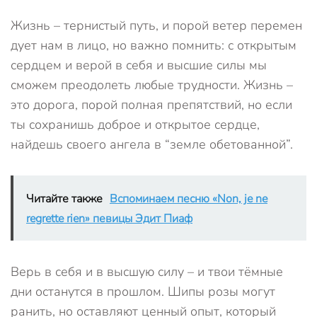
Жизнь – тернистый путь, и порой ветер перемен
дует нам в лицо, но важно помнить: с открытым
сердцем и верой в себя и высшие силы мы
сможем преодолеть любые трудности. Жизнь –
это дорога, порой полная препятствий, но если
ты сохранишь доброе и открытое сердце,
найдешь своего ангела в “земле обетованной”.
Читайте также
Вспоминаем песню «Non, je ne
regrette rien» певицы Эдит Пиаф
Верь в себя и в высшую силу – и твои тёмные
дни останутся в прошлом. Шипы розы могут
ранить, но оставляют ценный опыт, который