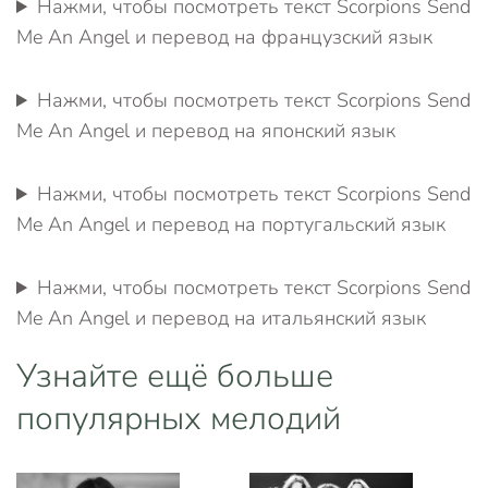
Нажми, чтобы посмотреть текст Scorpions Send
Me An Angel и перевод на французский язык
Нажми, чтобы посмотреть текст Scorpions Send
Me An Angel и перевод на японский язык
Нажми, чтобы посмотреть текст Scorpions Send
Me An Angel и перевод на португальский язык
Нажми, чтобы посмотреть текст Scorpions Send
Me An Angel и перевод на итальянский язык
Узнайте ещё больше
популярных мелодий