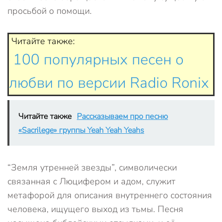
просьбой о помощи.
Читайте также:
100 популярных песен о
любви по версии Radio Ronix
Читайте также
Рассказываем про песню
«Sacrilege» группы Yeah Yeah Yeahs
“Земля утренней звезды”, символически
связанная с Люцифером и адом, служит
метафорой для описания внутреннего состояния
человека, ищущего выход из тьмы. Песня