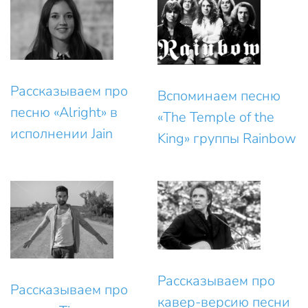
Рассказываем про
Вспоминаем песню
песню «Alright» в
«The Temple of the
исполнении Jain
King» группы Rainbow
Рассказываем про
Рассказываем про
кавер-версию песни