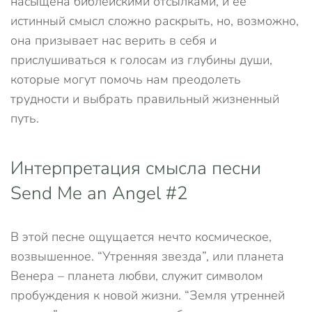
насыщена библейскими отсылками, и её
истинный смысл сложно раскрыть, но, возможно,
она призывает нас верить в себя и
прислушиваться к голосам из глубины души,
которые могут помочь нам преодолеть
трудности и выбрать правильный жизненный
путь.
Интерпретация смысла песни
Send Me an Angel #2
В этой песне ощущается нечто космическое,
возвышенное. “Утренняя звезда”, или планета
Венера – планета любви, служит символом
пробуждения к новой жизни. “Земля утренней