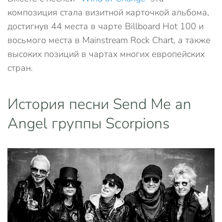
композиция стала визитной карточкой альбома,
достигнув 44 места в чарте Billboard Hot 100 и
восьмого места в Mainstream Rock Chart, а также
высоких позиций в чартах многих европейских
стран.
История песни Send Me an
Angel группы Scorpions