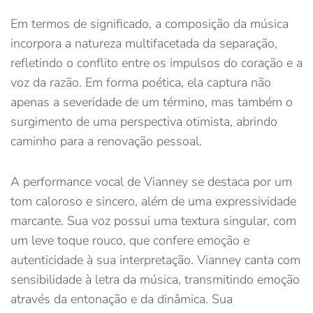
Em termos de significado, a composição da música
incorpora a natureza multifacetada da separação,
refletindo o conflito entre os impulsos do coração e a
voz da razão. Em forma poética, ela captura não
apenas a severidade de um término, mas também o
surgimento de uma perspectiva otimista, abrindo
caminho para a renovação pessoal.
A performance vocal de Vianney se destaca por um
tom caloroso e sincero, além de uma expressividade
marcante. Sua voz possui uma textura singular, com
um leve toque rouco, que confere emoção e
autenticidade à sua interpretação. Vianney canta com
sensibilidade à letra da música, transmitindo emoção
através da entonação e da dinâmica. Sua