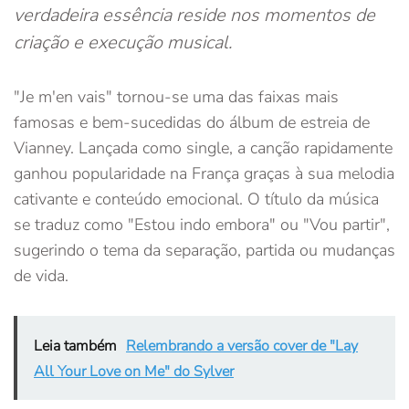
verdadeira essência reside nos momentos de
criação e execução musical.
"Je m'en vais" tornou-se uma das faixas mais
famosas e bem-sucedidas do álbum de estreia de
Vianney. Lançada como single, a canção rapidamente
ganhou popularidade na França graças à sua melodia
cativante e conteúdo emocional. O título da música
se traduz como "Estou indo embora" ou "Vou partir",
sugerindo o tema da separação, partida ou mudanças
de vida.
Leia também
Relembrando a versão cover de "Lay
All Your Love on Me" do Sylver