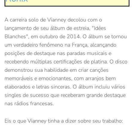
A carreira solo de Vianney decolou com o
lançamento de seu álbum de estreia, "Idées
Blanches", em outubro de 2014. O álbum se tornou
um verdadeiro fenômeno na França, alcançando
posições de destaque nas paradas musicais e
recebendo múltiplas certificações de platina. O disco
demonstrou sua habilidade em criar canções
memoráveis e emocionantes, com arranjos bem
elaborados e letras sinceras. O álbum incluiu vários
singles de sucesso que receberam grande destaque
nas rádios francesas.
Eis o que Vianney tinha a dizer sobre seu trabalho: