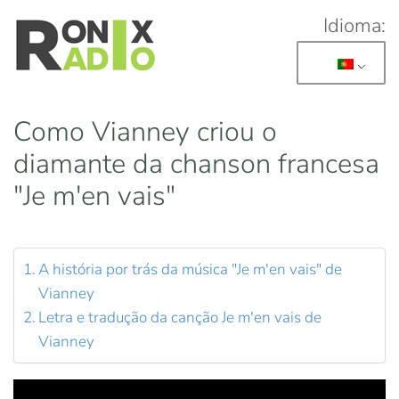
Idioma:
Skip to main content
Como Vianney criou o
diamante da chanson francesa
"Je m'en vais"
A história por trás da música "Je m'en vais" de
Vianney
Letra e tradução da canção Je m'en vais de
Vianney