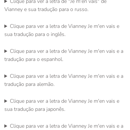
Clique para ver a letra de "Je m'en vais" de
Vianney e sua tradução para o russo.
Clique para ver a letra de Vianney Je m'en vais e
sua tradução para o inglês.
Clique para ver a letra de Vianney Je m'en vais e a
tradução para o espanhol.
Clique para ver a letra de Vianney Je m'en vais e a
tradução para alemão.
Clique para ver a letra de Vianney Je m'en vais e
sua tradução para japonês.
Clique para ver a letra de Vianney Je m'en vais e a