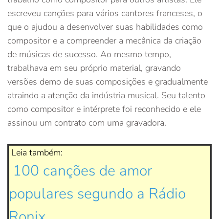
escreveu canções para vários cantores franceses, o
que o ajudou a desenvolver suas habilidades como
compositor e a compreender a mecânica da criação
de músicas de sucesso. Ao mesmo tempo,
trabalhava em seu próprio material, gravando
versões demo de suas composições e gradualmente
atraindo a atenção da indústria musical. Seu talento
como compositor e intérprete foi reconhecido e ele
assinou um contrato com uma gravadora.
Leia também:
100 canções de amor
populares segundo a Rádio
Ronix