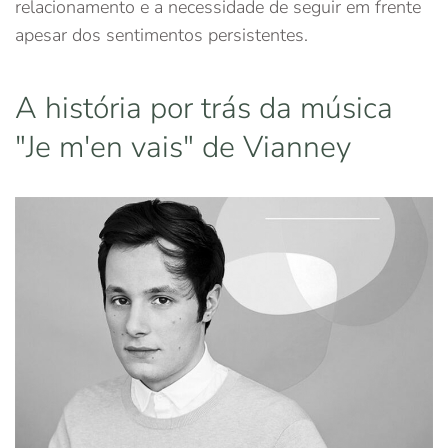
relacionamento e a necessidade de seguir em frente
apesar dos sentimentos persistentes.
A história por trás da música
"Je m'en vais" de Vianney