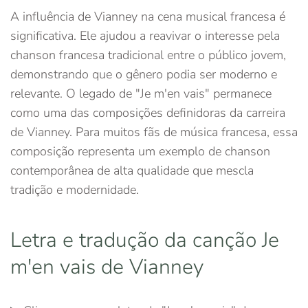
A influência de Vianney na cena musical francesa é
significativa. Ele ajudou a reavivar o interesse pela
chanson francesa tradicional entre o público jovem,
demonstrando que o gênero podia ser moderno e
relevante. O legado de "Je m'en vais" permanece
como uma das composições definidoras da carreira
de Vianney. Para muitos fãs de música francesa, essa
composição representa um exemplo de chanson
contemporânea de alta qualidade que mescla
tradição e modernidade.
Letra e tradução da canção Je
m'en vais de Vianney