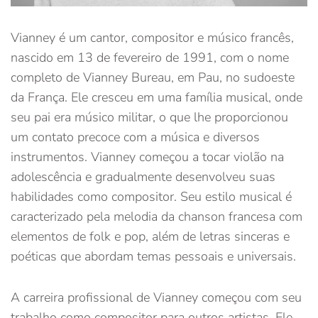
Vianney é um cantor, compositor e músico francês,
nascido em 13 de fevereiro de 1991, com o nome
completo de Vianney Bureau, em Pau, no sudoeste
da França. Ele cresceu em uma família musical, onde
seu pai era músico militar, o que lhe proporcionou
um contato precoce com a música e diversos
instrumentos. Vianney começou a tocar violão na
adolescência e gradualmente desenvolveu suas
habilidades como compositor. Seu estilo musical é
caracterizado pela melodia da chanson francesa com
elementos de folk e pop, além de letras sinceras e
poéticas que abordam temas pessoais e universais.
A carreira profissional de Vianney começou com seu
trabalho como compositor para outros artistas. Ele