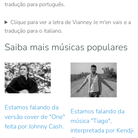
tradução para português.
Clique para ver a letra de Vianney Je m'en vais e a
tradução para o italiano.
Saiba mais músicas populares
Estamos falando da
Estamos falando da
versão cover de "One"
música "Tiago",
feita por Johnny Cash.
interpretada por Kendji