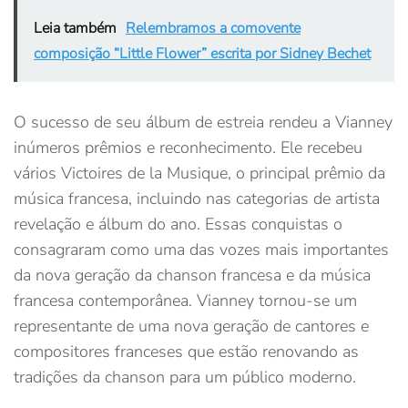
Leia também
Relembramos a comovente
composição “Little Flower” escrita por Sidney Bechet
O sucesso de seu álbum de estreia rendeu a Vianney
inúmeros prêmios e reconhecimento. Ele recebeu
vários Victoires de la Musique, o principal prêmio da
música francesa, incluindo nas categorias de artista
revelação e álbum do ano. Essas conquistas o
consagraram como uma das vozes mais importantes
da nova geração da chanson francesa e da música
francesa contemporânea. Vianney tornou-se um
representante de uma nova geração de cantores e
compositores franceses que estão renovando as
tradições da chanson para um público moderno.