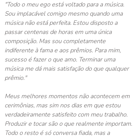
"Todo o meu ego está voltado para a música.
Sou implacável comigo mesmo quando uma
música não está perfeita. Estou disposto a
passar centenas de horas em uma única
composição. Mas sou completamente
indiferente à fama e aos prêmios. Para mim,
sucesso é fazer o que amo. Terminar uma
música me dá mais satisfação do que qualquer
prêmio."
Meus melhores momentos não acontecem em
cerimônias, mas sim nos dias em que estou
verdadeiramente satisfeito com meu trabalho.
Produzir e tocar são o que realmente importam.
Todo o resto é só conversa fiada, mas a