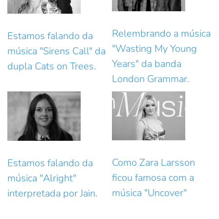
Relembrando a música
Estamos falando da
"Wasting My Young
música "Sirens Call" da
Years" da banda
dupla Cats on Trees.
London Grammar.
Como Zara Larsson
Estamos falando da
ficou famosa com a
música "Alright"
música "Uncover"
interpretada por Jain.