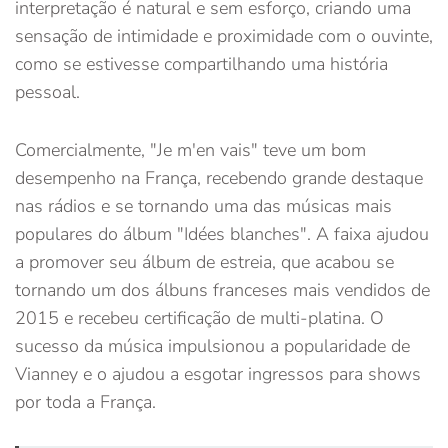
interpretação é natural e sem esforço, criando uma
sensação de intimidade e proximidade com o ouvinte,
como se estivesse compartilhando uma história
pessoal.
Comercialmente, "Je m'en vais" teve um bom
desempenho na França, recebendo grande destaque
nas rádios e se tornando uma das músicas mais
populares do álbum "Idées blanches". A faixa ajudou
a promover seu álbum de estreia, que acabou se
tornando um dos álbuns franceses mais vendidos de
2015 e recebeu certificação de multi-platina. O
sucesso da música impulsionou a popularidade de
Vianney e o ajudou a esgotar ingressos para shows
por toda a França.