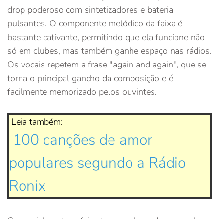
drop poderoso com sintetizadores e bateria
pulsantes. O componente melódico da faixa é
bastante cativante, permitindo que ela funcione não
só em clubes, mas também ganhe espaço nas rádios.
Os vocais repetem a frase "again and again", que se
torna o principal gancho da composição e é
facilmente memorizado pelos ouvintes.
Leia também:
100 canções de amor
populares segundo a Rádio
Ronix