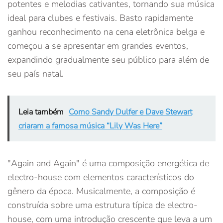
potentes e melodias cativantes, tornando sua música
ideal para clubes e festivais. Basto rapidamente
ganhou reconhecimento na cena eletrônica belga e
começou a se apresentar em grandes eventos,
expandindo gradualmente seu público para além de
seu país natal.
Leia também
Como Sandy Dulfer e Dave Stewart
criaram a famosa música “Lily Was Here”
"Again and Again" é uma composição energética de
electro-house com elementos característicos do
gênero da época. Musicalmente, a composição é
construída sobre uma estrutura típica de electro-
house, com uma introdução crescente que leva a um