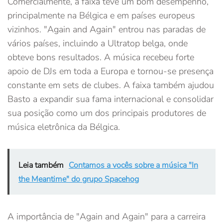
Comercialmente, a faixa teve um bom desempenho,
principalmente na Bélgica e em países europeus
vizinhos. "Again and Again" entrou nas paradas de
vários países, incluindo a Ultratop belga, onde
obteve bons resultados. A música recebeu forte
apoio de DJs em toda a Europa e tornou-se presença
constante em sets de clubes. A faixa também ajudou
Basto a expandir sua fama internacional e consolidar
sua posição como um dos principais produtores de
música eletrônica da Bélgica.
Leia também
Contamos a vocês sobre a música "In
the Meantime" do grupo Spacehog
A importância de "Again and Again" para a carreira