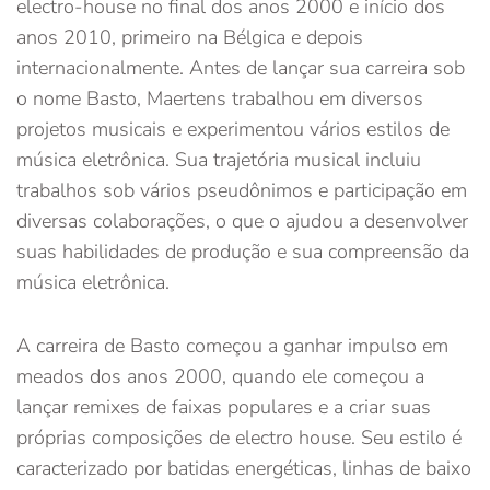
electro-house no final dos anos 2000 e início dos
anos 2010, primeiro na Bélgica e depois
internacionalmente. Antes de lançar sua carreira sob
o nome Basto, Maertens trabalhou em diversos
projetos musicais e experimentou vários estilos de
música eletrônica. Sua trajetória musical incluiu
trabalhos sob vários pseudônimos e participação em
diversas colaborações, o que o ajudou a desenvolver
suas habilidades de produção e sua compreensão da
música eletrônica.
A carreira de Basto começou a ganhar impulso em
meados dos anos 2000, quando ele começou a
lançar remixes de faixas populares e a criar suas
próprias composições de electro house. Seu estilo é
caracterizado por batidas energéticas, linhas de baixo