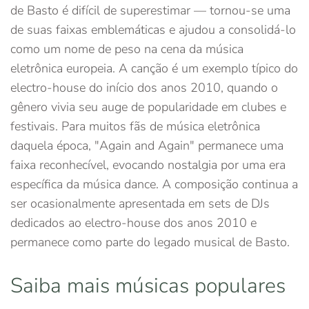
de Basto é difícil de superestimar — tornou-se uma
de suas faixas emblemáticas e ajudou a consolidá-lo
como um nome de peso na cena da música
eletrônica europeia. A canção é um exemplo típico do
electro-house do início dos anos 2010, quando o
gênero vivia seu auge de popularidade em clubes e
festivais. Para muitos fãs de música eletrônica
daquela época, "Again and Again" permanece uma
faixa reconhecível, evocando nostalgia por uma era
específica da música dance. A composição continua a
ser ocasionalmente apresentada em sets de DJs
dedicados ao electro-house dos anos 2010 e
permanece como parte do legado musical de Basto.
Saiba mais músicas populares