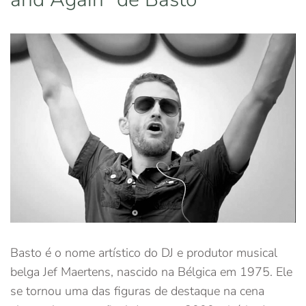
Basto é o nome artístico do DJ e produtor musical
belga Jef Maertens, nascido na Bélgica em 1975. Ele
se tornou uma das figuras de destaque na cena