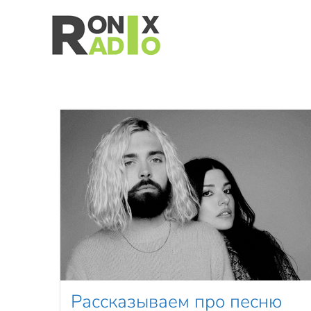
Перейти к основному содержанию
Рассказываем про песню