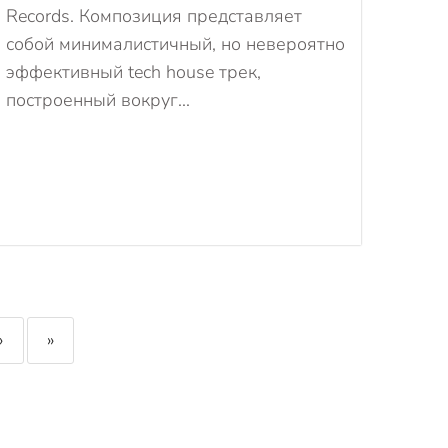
Records. Композиция представляет
собой минималистичный, но невероятно
эффективный tech house трек,
построенный вокруг...
›
»