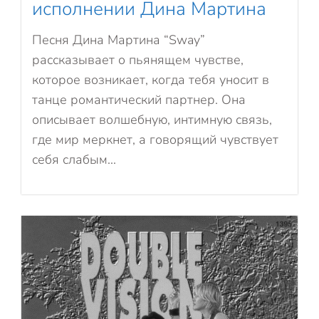
исполнении Дина Мартина
Песня Дина Мартина “Sway”
рассказывает о пьянящем чувстве,
которое возникает, когда тебя уносит в
танце романтический партнер. Она
описывает волшебную, интимную связь,
где мир меркнет, а говорящий чувствует
себя слабым...