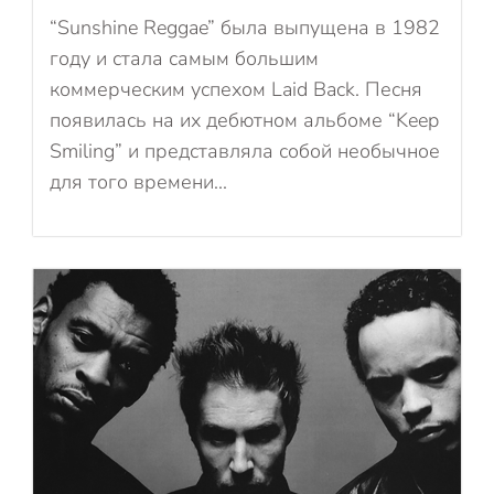
“Sunshine Reggae” была выпущена в 1982
году и стала самым большим
коммерческим успехом Laid Back. Песня
появилась на их дебютном альбоме “Keep
Smiling” и представляла собой необычное
для того времени...