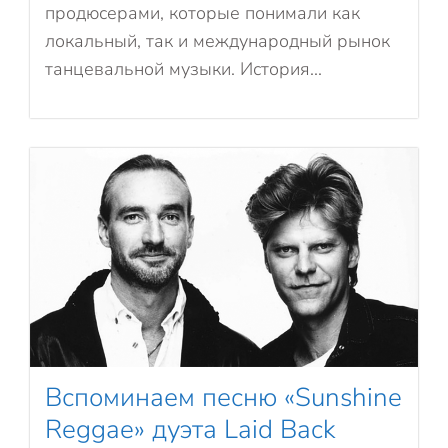
продюсерами, которые понимали как
локальный, так и международный рынок
танцевальной музыки. История...
Вспоминаем песню «Sunshine
Reggae» дуэта Laid Back