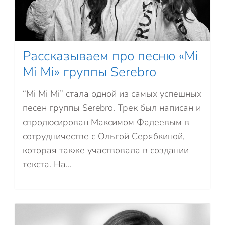
Рассказываем про песню «Mi
Mi Mi» группы Serebro
“Mi Mi Mi” стала одной из самых успешных
песен группы Serebro. Трек был написан и
спродюсирован Максимом Фадеевым в
сотрудничестве с Ольгой Серябкиной,
которая также участвовала в создании
текста. На...