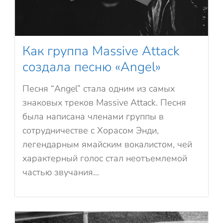
Как группа Massive Attack
создала песню «Angel»
Песня “Angel” стала одним из самых
знаковых треков Massive Attack. Песня
была написана членами группы в
сотрудничестве с Хорасом Энди,
легендарным ямайским вокалистом, чей
характерный голос стал неотъемлемой
частью звучания...