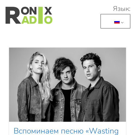
Язык:
Перейти к основному содержанию
Вспоминаем песню «Wasting