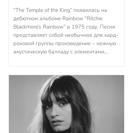
“The Temple of the King” появилась на
дебютном альбоме Rainbow “Ritchie
Blackmore’s Rainbow” в 1975 году. Песня
представляет собой необычное для хард-
роковой группы произведение – нежную
акустическую балладу с элементами...