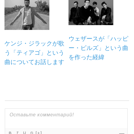
ウェザースが「ハッピ
ケンジ・ジラックが歌
ー・ピルズ」という曲
う「ティアゴ」という
を作った経緯
曲についてお話します
[+]