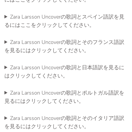
Zara Larsson Uncoverの歌詞とスペイン語訳を見
るにはここをクリックしてください。
Zara Larsson Uncoverの歌詞とそのフランス語訳
を見るにはクリックしてください。
Zara Larsson Uncoverの歌詞と日本語訳を見るに
はクリックしてください。
Zara Larsson Uncoverの歌詞とポルトガル語訳を
見るにはクリックしてください。
Zara Larsson Uncoverの歌詞とそのイタリア語訳
を見るにはクリックしてください。