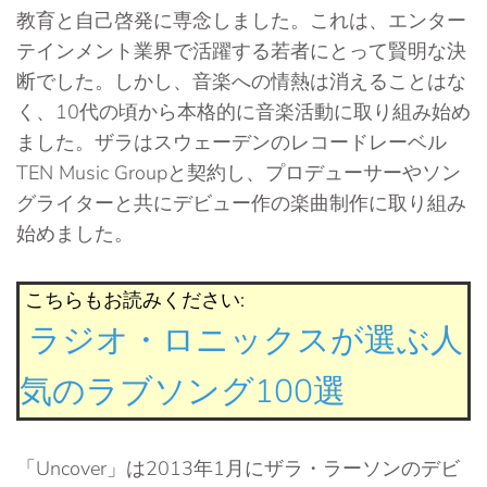
教育と自己啓発に専念しました。これは、エンター
テインメント業界で活躍する若者にとって賢明な決
断でした。しかし、音楽への情熱は消えることはな
く、10代の頃から本格的に音楽活動に取り組み始め
ました。ザラはスウェーデンのレコードレーベル
TEN Music Groupと契約し、プロデューサーやソン
グライターと共にデビュー作の楽曲制作に取り組み
始めました。
こちらもお読みください:
ラジオ・ロニックスが選ぶ人
気のラブソング100選
「Uncover」は2013年1月にザラ・ラーソンのデビ