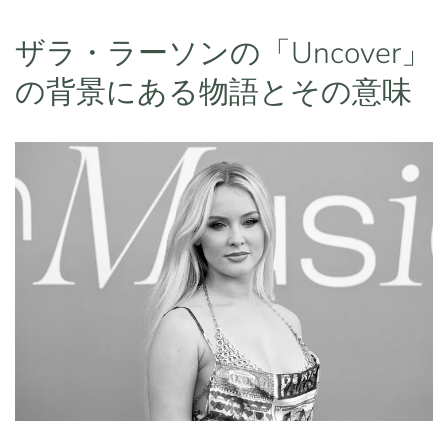
ザラ・ラーソンの「Uncover」
の背景にある物語とその意味