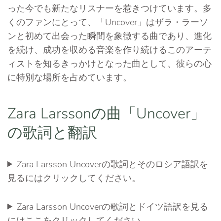
った今でも新たなリスナーを惹きつけています。多
くのファンにとって、「Uncover」はザラ・ラーソ
ンと初めて出会った瞬間を象徴する曲であり、進化
を続け、成功を収める音楽を作り続けるこのアーテ
ィストを知るきっかけとなった曲として、彼らの心
に特別な場所を占めています。
Zara Larssonの曲「Uncover」
の歌詞と翻訳
Zara Larsson Uncoverの歌詞とそのロシア語訳を
見るにはクリックしてください。
Zara Larsson Uncoverの歌詞とドイツ語訳を見る
にはここをクリックしてください。