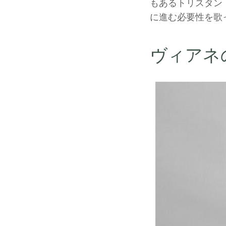
もあるトリスタン
に進む必要性を歌
ヴィアネの