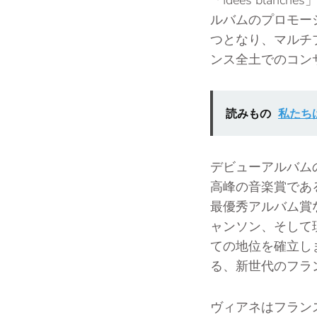
ルバムのプロモー
つとなり、マルチ
ンス全土でのコン
読みもの
私たち
デビューアルバム
高峰の音楽賞であ
最優秀アルバム賞
ャンソン、そして
ての地位を確立し
る、新世代のフラ
ヴィアネはフラン