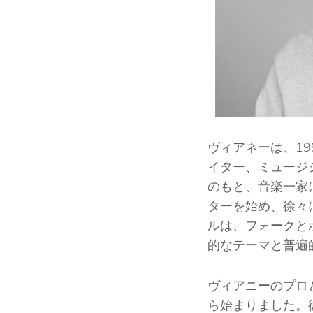
ヴィアネーは、1
イター、ミュージ
のもと、音楽一家
ターを始め、徐々
ルは、フォークと
的なテーマと普遍
ヴィアニーのプロ
ら始まりました。