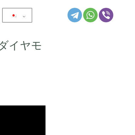
：
ダイヤモ