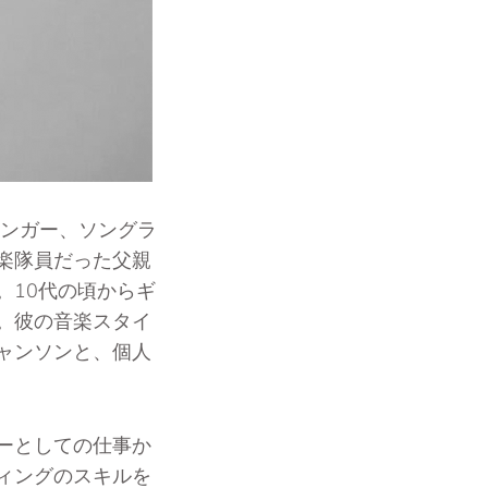
シンガー、ソングラ
楽隊員だった父親
。10代の頃からギ
。彼の音楽スタイ
ャンソンと、個人
ーとしての仕事か
ィングのスキルを