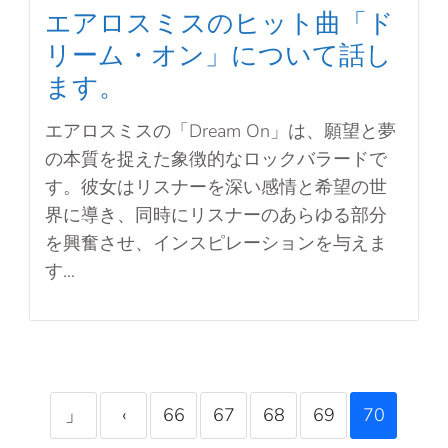
エアロスミスのヒット曲「ド
リーム・オン」について話し
ます。
エアロスミスの「Dream On」は、願望と夢
の本質を捉えた象徴的なロックバラードで
す。彼女はリスナーを深い感情と希望の世
界に導き、同時にリスナーのあらゆる部分
を興奮させ、インスピレーションを与えま
す...
」
‹
66
67
68
69
70