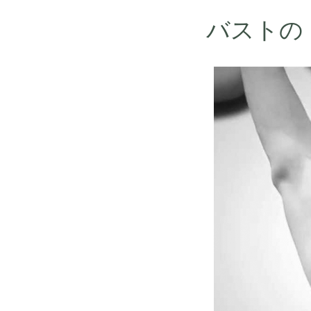
バストの「