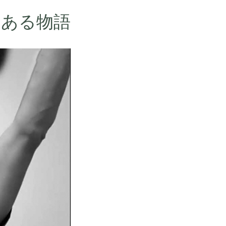
景にある物語