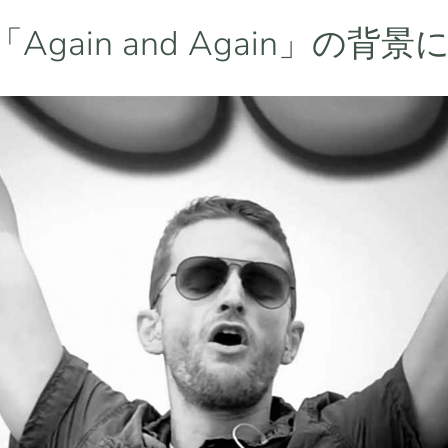
Again and Again」の背