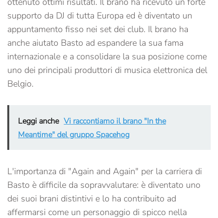
ottenuto ottimi risultati. Il brano ha ricevuto un forte
supporto da DJ di tutta Europa ed è diventato un
appuntamento fisso nei set dei club. Il brano ha
anche aiutato Basto ad espandere la sua fama
internazionale e a consolidare la sua posizione come
uno dei principali produttori di musica elettronica del
Belgio.
Leggi anche
Vi raccontiamo il brano "In the
Meantime" del gruppo Spacehog
L'importanza di "Again and Again" per la carriera di
Basto è difficile da sopravvalutare: è diventato uno
dei suoi brani distintivi e lo ha contribuito ad
affermarsi come un personaggio di spicco nella