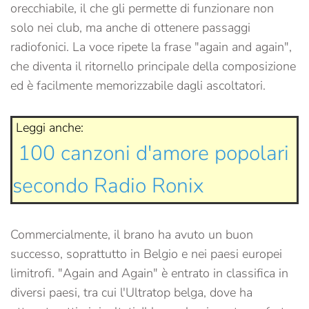
orecchiabile, il che gli permette di funzionare non
solo nei club, ma anche di ottenere passaggi
radiofonici. La voce ripete la frase "again and again",
che diventa il ritornello principale della composizione
ed è facilmente memorizzabile dagli ascoltatori.
Leggi anche:
100 canzoni d'amore popolari
secondo Radio Ronix
Commercialmente, il brano ha avuto un buon
successo, soprattutto in Belgio e nei paesi europei
limitrofi. "Again and Again" è entrato in classifica in
diversi paesi, tra cui l'Ultratop belga, dove ha