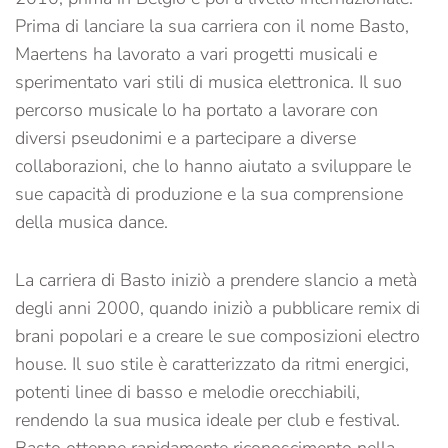
Prima di lanciare la sua carriera con il nome Basto,
Maertens ha lavorato a vari progetti musicali e
sperimentato vari stili di musica elettronica. Il suo
percorso musicale lo ha portato a lavorare con
diversi pseudonimi e a partecipare a diverse
collaborazioni, che lo hanno aiutato a sviluppare le
sue capacità di produzione e la sua comprensione
della musica dance.
La carriera di Basto iniziò a prendere slancio a metà
degli anni 2000, quando iniziò a pubblicare remix di
brani popolari e a creare le sue composizioni electro
house. Il suo stile è caratterizzato da ritmi energici,
potenti linee di basso e melodie orecchiabili,
rendendo la sua musica ideale per club e festival.