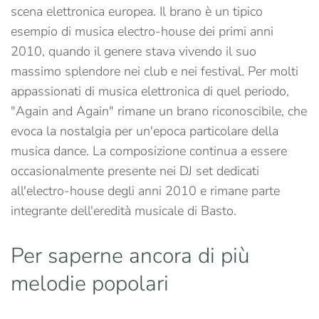
scena elettronica europea. Il brano è un tipico
esempio di musica electro-house dei primi anni
2010, quando il genere stava vivendo il suo
massimo splendore nei club e nei festival. Per molti
appassionati di musica elettronica di quel periodo,
"Again and Again" rimane un brano riconoscibile, che
evoca la nostalgia per un'epoca particolare della
musica dance. La composizione continua a essere
occasionalmente presente nei DJ set dedicati
all'electro-house degli anni 2010 e rimane parte
integrante dell'eredità musicale di Basto.
Per saperne ancora di più
melodie popolari