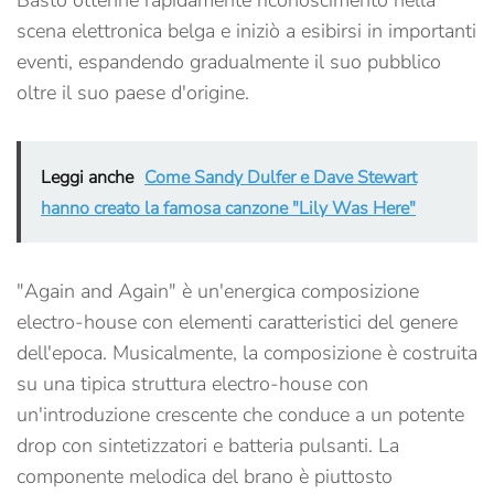
Basto ottenne rapidamente riconoscimento nella
scena elettronica belga e iniziò a esibirsi in importanti
eventi, espandendo gradualmente il suo pubblico
oltre il suo paese d'origine.
Leggi anche
Come Sandy Dulfer e Dave Stewart
hanno creato la famosa canzone "Lily Was Here"
"Again and Again" è un'energica composizione
electro-house con elementi caratteristici del genere
dell'epoca. Musicalmente, la composizione è costruita
su una tipica struttura electro-house con
un'introduzione crescente che conduce a un potente
drop con sintetizzatori e batteria pulsanti. La
componente melodica del brano è piuttosto