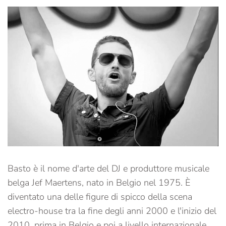
Basto è il nome d'arte del DJ e produttore musicale
belga Jef Maertens, nato in Belgio nel 1975. È
diventato una delle figure di spicco della scena
electro-house tra la fine degli anni 2000 e l'inizio del
2010, prima in Belgio e poi a livello internazionale.