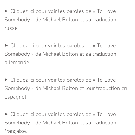
Cliquez ici pour voir les paroles de « To Love
Somebody » de Michael Bolton et sa traduction
russe.
Cliquez ici pour voir les paroles de « To Love
Somebody » de Michael Bolton et sa traduction
allemande.
Cliquez ici pour voir les paroles de « To Love
Somebody » de Michael Bolton et leur traduction en
espagnol.
Cliquez ici pour voir les paroles de « To Love
Somebody » de Michael Bolton et sa traduction
française.