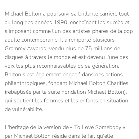
Michael Bolton a poursuivi sa brillante carrière tout
au long des années 1990, enchaînant les succès et
s'imposant comme l'un des artistes phares de la pop
adulte contemporaine. Il a remporté plusieurs
Grammy Awards, vendu plus de 75 millions de
disques à travers le monde et est devenu l'une des
voix les plus reconnaissables de sa génération.
Bolton s'est également engagé dans des actions
philanthropiques, fondant Michael Bolton Charities
(rebaptisée par la suite Fondation Michael Bolton),
qui soutient les femmes et les enfants en situation
de vulnérabilité.
L'héritage de la version de « To Love Somebody »
par Michael Bolton réside dans le fait qu'elle