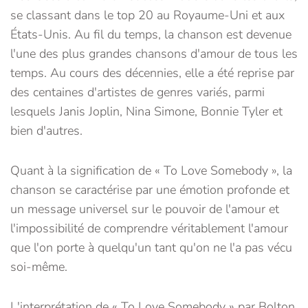
se classant dans le top 20 au Royaume-Uni et aux
États-Unis. Au fil du temps, la chanson est devenue
l'une des plus grandes chansons d'amour de tous les
temps. Au cours des décennies, elle a été reprise par
des centaines d'artistes de genres variés, parmi
lesquels Janis Joplin, Nina Simone, Bonnie Tyler et
bien d'autres.
Quant à la signification de « To Love Somebody », la
chanson se caractérise par une émotion profonde et
un message universel sur le pouvoir de l'amour et
l'impossibilité de comprendre véritablement l'amour
que l'on porte à quelqu'un tant qu'on ne l'a pas vécu
soi-même.
L'interprétation de « To Love Somebody » par Bolton