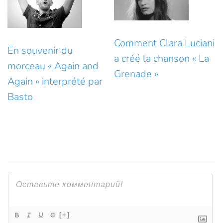
Comment Clara Luciani
En souvenir du
a créé la chanson « La
morceau « Again and
Grenade »
Again » interprété par
Basto
[+]