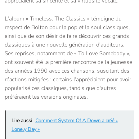
appréciaient sa sincérité et sa virtuosité vocale.
L'album « Timeless: The Classics » témoigne du
respect de Bolton pour la pop et la soul classiques,
ainsi que de son désir de faire découvrir ces grands
classiques à une nouvelle génération d'auditeurs.
Ses reprises, notamment de « To Love Somebody »,
ont souvent été la première rencontre de la jeunesse
des années 1990 avec ces chansons, suscitant des
réactions mitigées : certains l'appréciaient pour avoir
popularisé ces classiques, tandis que d'autres
préféraient les versions originales.
Lire aussi
Comment System Of A Down a créé «
Lonely Day »