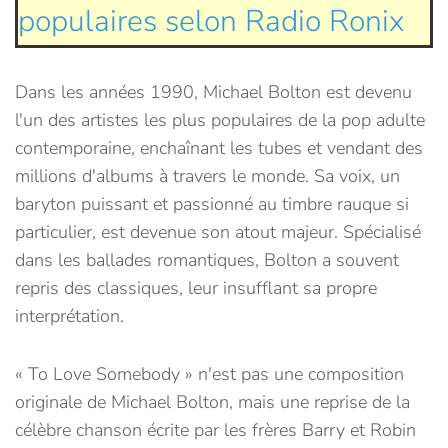
populaires selon Radio Ronix
Dans les années 1990, Michael Bolton est devenu
l'un des artistes les plus populaires de la pop adulte
contemporaine, enchaînant les tubes et vendant des
millions d'albums à travers le monde. Sa voix, un
baryton puissant et passionné au timbre rauque si
particulier, est devenue son atout majeur. Spécialisé
dans les ballades romantiques, Bolton a souvent
repris des classiques, leur insufflant sa propre
interprétation.
« To Love Somebody » n'est pas une composition
originale de Michael Bolton, mais une reprise de la
célèbre chanson écrite par les frères Barry et Robin