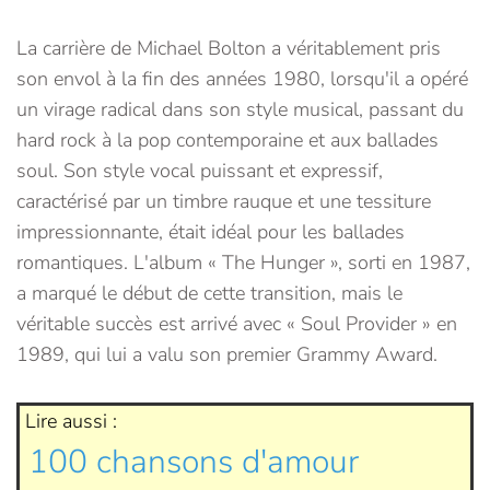
La carrière de Michael Bolton a véritablement pris
son envol à la fin des années 1980, lorsqu'il a opéré
un virage radical dans son style musical, passant du
hard rock à la pop contemporaine et aux ballades
soul. Son style vocal puissant et expressif,
caractérisé par un timbre rauque et une tessiture
impressionnante, était idéal pour les ballades
romantiques. L'album « The Hunger », sorti en 1987,
a marqué le début de cette transition, mais le
véritable succès est arrivé avec « Soul Provider » en
1989, qui lui a valu son premier Grammy Award.
Lire aussi :
100 chansons d'amour