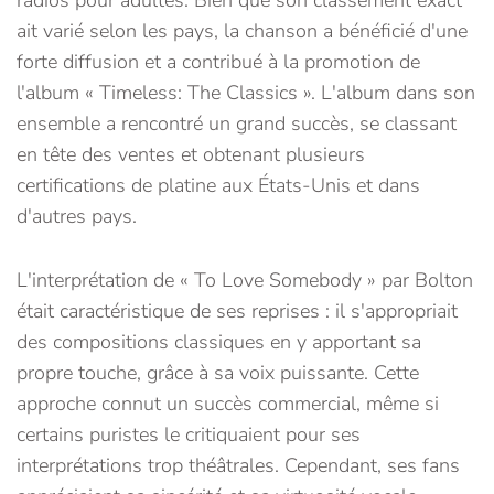
ait varié selon les pays, la chanson a bénéficié d'une
forte diffusion et a contribué à la promotion de
l'album « Timeless: The Classics ». L'album dans son
ensemble a rencontré un grand succès, se classant
en tête des ventes et obtenant plusieurs
certifications de platine aux États-Unis et dans
d'autres pays.
L'interprétation de « To Love Somebody » par Bolton
était caractéristique de ses reprises : il s'appropriait
des compositions classiques en y apportant sa
propre touche, grâce à sa voix puissante. Cette
approche connut un succès commercial, même si
certains puristes le critiquaient pour ses
interprétations trop théâtrales. Cependant, ses fans