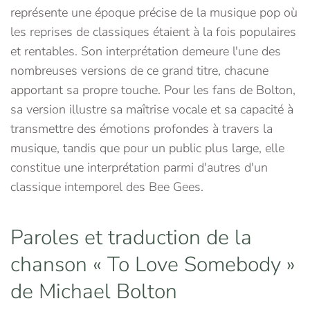
représente une époque précise de la musique pop où
les reprises de classiques étaient à la fois populaires
et rentables. Son interprétation demeure l'une des
nombreuses versions de ce grand titre, chacune
apportant sa propre touche. Pour les fans de Bolton,
sa version illustre sa maîtrise vocale et sa capacité à
transmettre des émotions profondes à travers la
musique, tandis que pour un public plus large, elle
constitue une interprétation parmi d'autres d'un
classique intemporel des Bee Gees.
Paroles et traduction de la
chanson « To Love Somebody »
de Michael Bolton