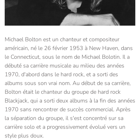
Michael Bolton est un chanteur et compositeur
américain, né le 26 février 1953 à New Haven, dans
le Connecticut, sous le nom de Michael Bolotin. Il a
débuté sa carrière musicale au milieu des années
1970, d'abord dans le hard rock, et a sorti des
albums sous son vrai nom. Au début de sa carrière,
Bolton était le chanteur du groupe de hard rock
Blackjack, qui a sorti deux albums à la fin des années
1970 sans rencontrer de succès commercial. Après
la séparation du groupe, il s'est concentré sur sa
carrière solo et a progressivement évolué vers un
style plus doux.