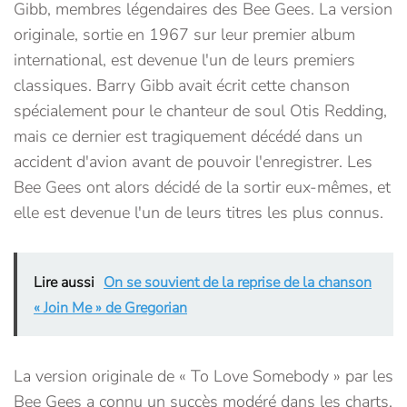
Gibb, membres légendaires des Bee Gees. La version
originale, sortie en 1967 sur leur premier album
international, est devenue l'un de leurs premiers
classiques. Barry Gibb avait écrit cette chanson
spécialement pour le chanteur de soul Otis Redding,
mais ce dernier est tragiquement décédé dans un
accident d'avion avant de pouvoir l'enregistrer. Les
Bee Gees ont alors décidé de la sortir eux-mêmes, et
elle est devenue l'un de leurs titres les plus connus.
Lire aussi
On se souvient de la reprise de la chanson
« Join Me » de Gregorian
La version originale de « To Love Somebody » par les
Bee Gees a connu un succès modéré dans les charts,