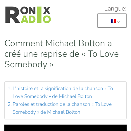
Langue:
Skip to main content
Comment Michael Bolton a
créé une reprise de « To Love
Somebody »
L'histoire et la signification de la chanson « To
Love Somebody » de Michael Bolton
Paroles et traduction de la chanson « To Love
Somebody » de Michael Bolton