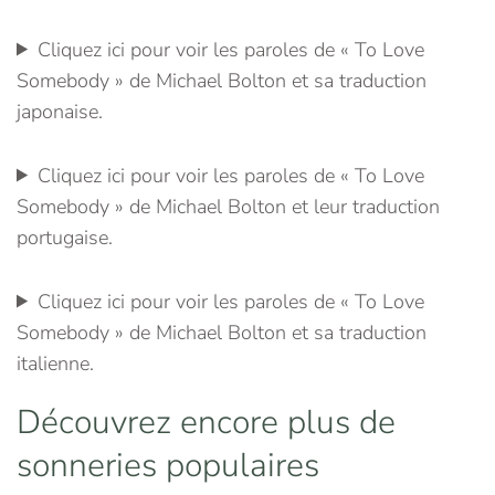
Cliquez ici pour voir les paroles de « To Love
Somebody » de Michael Bolton et sa traduction
japonaise.
Cliquez ici pour voir les paroles de « To Love
Somebody » de Michael Bolton et leur traduction
portugaise.
Cliquez ici pour voir les paroles de « To Love
Somebody » de Michael Bolton et sa traduction
italienne.
Découvrez encore plus de
sonneries populaires