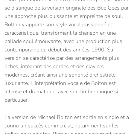
se distingue de la version originale des Bee Gees par
une approche plus puissante et empreinte de soul.
Bolton y apporte son style vocal passionné et
caractéristique, transformant la chanson en une
ballade soul émouvante, avec une production plus
contemporaine du début des années 1990. Sa
version se caractérise par des arrangements plus
riches, intégrant des cordes et des claviers
modernes, créant ainsi une sonorité orchestrale
luxuriante. L'interprétation vocale de Bolton est
intense et dramatique, avec son timbre rauque si
particulier.
La version de Michael Bolton est sortie en single et a
connu un succès commercial, notamment sur les
radios pour adultes. Bien que son classement exact