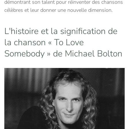
démontrant son talent pour réinventer des chansons
célèbres et leur donner une nouvelle dimension.
L'histoire et la signification de
la chanson « To Love
Somebody » de Michael Bolton