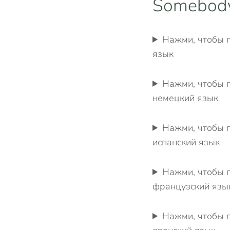
Somebody
Нажми, чтобы п
язык
Нажми, чтобы п
немецкий язык
Нажми, чтобы п
испанский язык
Нажми, чтобы п
французский язы
Нажми, чтобы п