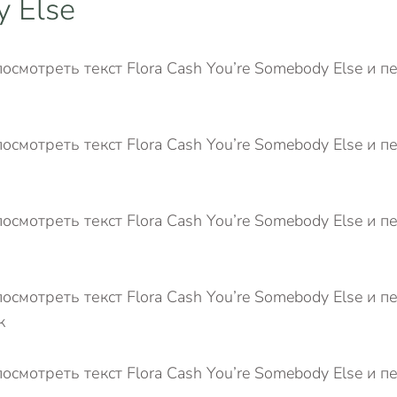
 Else
осмотреть текст Flora Cash You’re Somebody Else и п
осмотреть текст Flora Cash You’re Somebody Else и п
осмотреть текст Flora Cash You’re Somebody Else и п
осмотреть текст Flora Cash You’re Somebody Else и п
к
осмотреть текст Flora Cash You’re Somebody Else и п