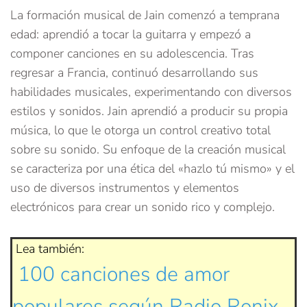
La formación musical de Jain comenzó a temprana
edad: aprendió a tocar la guitarra y empezó a
componer canciones en su adolescencia. Tras
regresar a Francia, continuó desarrollando sus
habilidades musicales, experimentando con diversos
estilos y sonidos. Jain aprendió a producir su propia
música, lo que le otorga un control creativo total
sobre su sonido. Su enfoque de la creación musical
se caracteriza por una ética del «hazlo tú mismo» y el
uso de diversos instrumentos y elementos
electrónicos para crear un sonido rico y complejo.
Lea también:
100 canciones de amor
populares según Radio Ronix