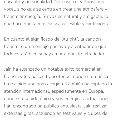
encanto y personalidad. No busca el virtuosismo
vocal, sino que se centra en crear una atmósfera y
transmitir energía. Su voz es natural y amigable, lo
que hace que la música sea accesible y cautivadora.
En cuanto al significado de “Alright”, la canción
transmite un mensaje positivo y alentador de que
todo estará bien si hay amor a nuestro alrededor.
Jain ha alcanzado un notable éxito comercial en
Francia y los países francófonos, donde su música
ha recibido una gran acogida. También ha captado la
atención internacional, especialmente en Europa,
donde su sonido único y sus enérgicas actuaciones
han encontrado un público entusiasta. Jain realiza
extensas giras, actuando en festivales y clubes de