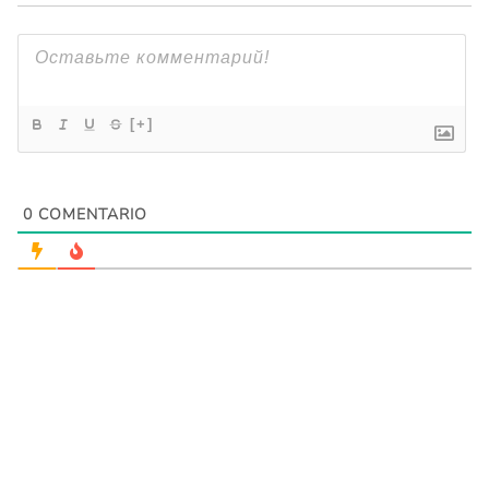
[+]
0
COMENTARIO