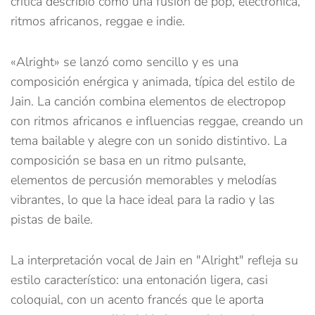
crítica describió como una fusión de pop, electrónica,
ritmos africanos, reggae e indie.
«Alright» se lanzó como sencillo y es una
composición enérgica y animada, típica del estilo de
Jain. La canción combina elementos de electropop
con ritmos africanos e influencias reggae, creando un
tema bailable y alegre con un sonido distintivo. La
composición se basa en un ritmo pulsante,
elementos de percusión memorables y melodías
vibrantes, lo que la hace ideal para la radio y las
pistas de baile.
La interpretación vocal de Jain en "Alright" refleja su
estilo característico: una entonación ligera, casi
coloquial, con un acento francés que le aporta