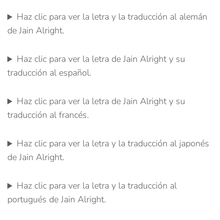
Haz clic para ver la letra y la traducción al alemán
de Jain Alright.
Haz clic para ver la letra de Jain Alright y su
traducción al español.
Haz clic para ver la letra de Jain Alright y su
traducción al francés.
Haz clic para ver la letra y la traducción al japonés
de Jain Alright.
Haz clic para ver la letra y la traducción al
portugués de Jain Alright.