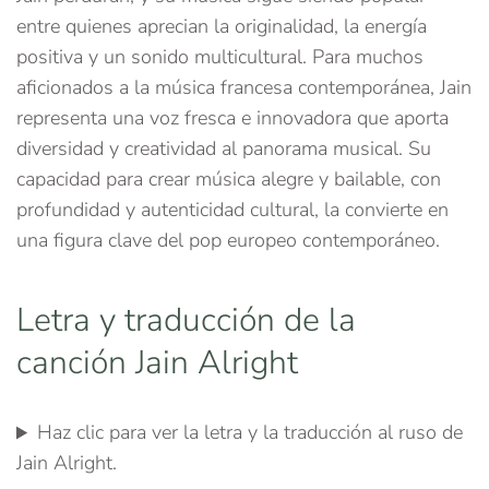
entre quienes aprecian la originalidad, la energía
positiva y un sonido multicultural. Para muchos
aficionados a la música francesa contemporánea, Jain
representa una voz fresca e innovadora que aporta
diversidad y creatividad al panorama musical. Su
capacidad para crear música alegre y bailable, con
profundidad y autenticidad cultural, la convierte en
una figura clave del pop europeo contemporáneo.
Letra y traducción de la
canción Jain Alright
Haz clic para ver la letra y la traducción al ruso de
Jain Alright.