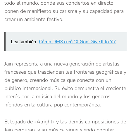
todo el mundo, donde sus conciertos en directo
ponen de manifiesto su carisma y su capacidad para
crear un ambiente festivo.
Lea también
Cómo DMX creó "X Gon' Give It to Ya"
Jain representa a una nueva generación de artistas
franceses que trascienden las fronteras geográficas y
de género, creando música que conecta con un
público internacional. Su éxito demuestra el creciente
interés por la música del mundo y los géneros
híbridos en la cultura pop contemporánea.
El legado de «Alright» y las demás composiciones de
Jain perduran, y su música sigue siendo popular