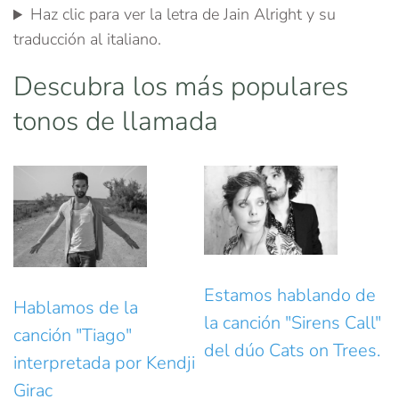
Haz clic para ver la letra de Jain Alright y su
traducción al italiano.
Descubra los más populares
tonos de llamada
Estamos hablando de
Hablamos de la
la canción "Sirens Call"
canción "Tiago"
del dúo Cats on Trees.
interpretada por Kendji
Girac