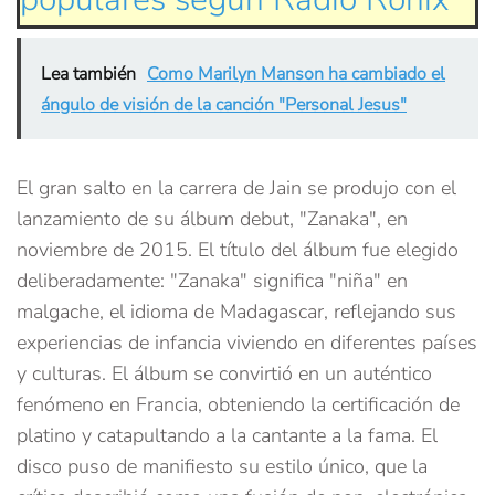
Lea también
Como Marilyn Manson ha cambiado el
ángulo de visión de la canción "Personal Jesus"
El gran salto en la carrera de Jain se produjo con el
lanzamiento de su álbum debut, "Zanaka", en
noviembre de 2015. El título del álbum fue elegido
deliberadamente: "Zanaka" significa "niña" en
malgache, el idioma de Madagascar, reflejando sus
experiencias de infancia viviendo en diferentes países
y culturas. El álbum se convirtió en un auténtico
fenómeno en Francia, obteniendo la certificación de
platino y catapultando a la cantante a la fama. El
disco puso de manifiesto su estilo único, que la