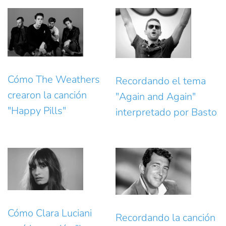
Cómo The Weathers
Recordando el tema
crearon la canción
"Again and Again"
"Happy Pills"
interpretado por Basto
Cómo Clara Luciani
Recordando la canción