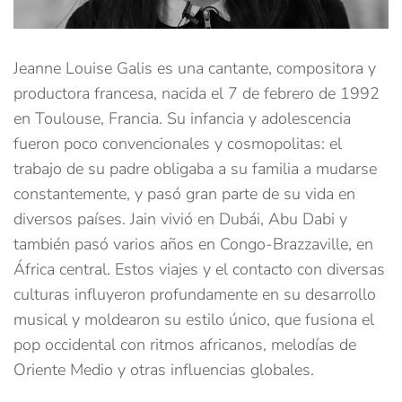
Jeanne Louise Galis es una cantante, compositora y
productora francesa, nacida el 7 de febrero de 1992
en Toulouse, Francia. Su infancia y adolescencia
fueron poco convencionales y cosmopolitas: el
trabajo de su padre obligaba a su familia a mudarse
constantemente, y pasó gran parte de su vida en
diversos países. Jain vivió en Dubái, Abu Dabi y
también pasó varios años en Congo-Brazzaville, en
África central. Estos viajes y el contacto con diversas
culturas influyeron profundamente en su desarrollo
musical y moldearon su estilo único, que fusiona el
pop occidental con ritmos africanos, melodías de
Oriente Medio y otras influencias globales.