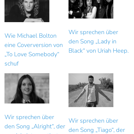
Wir sprechen über
Wie Michael Bolton
den Song „Lady in
eine Coverversion von
Black“ von Uriah Heep.
„To Love Somebody“
schuf
Wir sprechen über
Wir sprechen über
den Song „Alright“, der
den Song „Tiago“, der