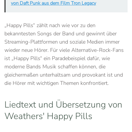
von Daft Punk aus dem Film Tron Legacy
„Happy Pills“ zählt nach wie vor zu den
bekanntesten Songs der Band und gewinnt über
Streaming-Plattformen und soziale Medien immer
wieder neue Hörer. Für viele Alternative-Rock-Fans
ist „Happy Pills“ ein Paradebeispiel dafür, wie
moderne Bands Musik schaffen können, die
gleichermaßen unterhaltsam und provokant ist und
die Hörer mit wichtigen Themen konfrontiert.
Liedtext und Übersetzung von
Weathers' Happy Pills