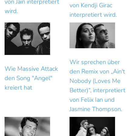
von Jain interpretiert
von Kendji Girac
wird.
interpretiert wird.
Wir sprechen über
Wie Massive Attack
den Remix von „Ain't
den Song "Angel"
Nobody (Loves Me
kreiert hat
Better)“, interpretiert
von Felix Ian und
Jasmine Thompson.