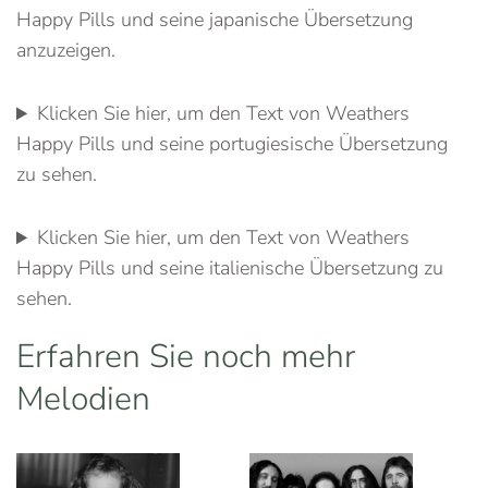
Happy Pills und seine japanische Übersetzung
anzuzeigen.
Klicken Sie hier, um den Text von Weathers
Happy Pills und seine portugiesische Übersetzung
zu sehen.
Klicken Sie hier, um den Text von Weathers
Happy Pills und seine italienische Übersetzung zu
sehen.
Erfahren Sie noch mehr
Melodien