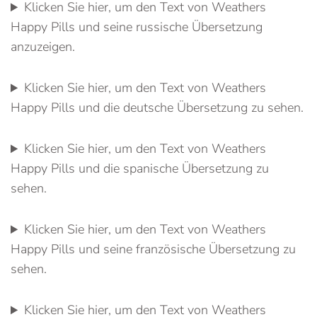
Klicken Sie hier, um den Text von Weathers
Happy Pills und seine russische Übersetzung
anzuzeigen.
Klicken Sie hier, um den Text von Weathers
Happy Pills und die deutsche Übersetzung zu sehen.
Klicken Sie hier, um den Text von Weathers
Happy Pills und die spanische Übersetzung zu
sehen.
Klicken Sie hier, um den Text von Weathers
Happy Pills und seine französische Übersetzung zu
sehen.
Klicken Sie hier, um den Text von Weathers