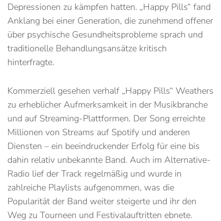
Depressionen zu kämpfen hatten. „Happy Pills“ fand
Anklang bei einer Generation, die zunehmend offener
über psychische Gesundheitsprobleme sprach und
traditionelle Behandlungsansätze kritisch
hinterfragte.
Kommerziell gesehen verhalf „Happy Pills“ Weathers
zu erheblicher Aufmerksamkeit in der Musikbranche
und auf Streaming-Plattformen. Der Song erreichte
Millionen von Streams auf Spotify und anderen
Diensten – ein beeindruckender Erfolg für eine bis
dahin relativ unbekannte Band. Auch im Alternative-
Radio lief der Track regelmäßig und wurde in
zahlreiche Playlists aufgenommen, was die
Popularität der Band weiter steigerte und ihr den
Weg zu Tourneen und Festivalauftritten ebnete.