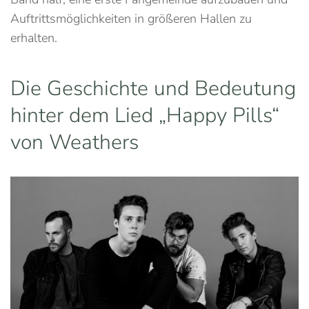
Auftrittsmöglichkeiten in größeren Hallen zu
erhalten.
Die Geschichte und Bedeutung
hinter dem Lied „Happy Pills“
von Weathers