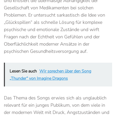
und kritisiert die übermäßige Abhängigkeit der
Gesellschaft von Medikamenten bei solchen
Problemen. Er untersucht sarkastisch die Idee von
„Glückspillen“ als schnelle Lösung für komplexe
psychische und emotionale Zustände und wirft
Fragen nach der Echtheit von Gefühlen und der
Oberflächlichkeit moderner Ansätze in der
psychischen Gesundheitsversorgung auf.
Lesen Sie auch
Wir sprechen über den Song
„Thunder“ von Imagine Dragons
Das Thema des Songs erwies sich als unglaublich
relevant für ein junges Publikum, von dem viele in
der modernen Welt mit Druck, Angstzuständen und