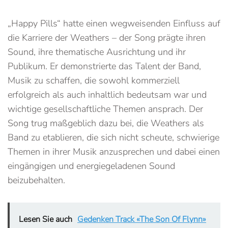
„Happy Pills“ hatte einen wegweisenden Einfluss auf
die Karriere der Weathers – der Song prägte ihren
Sound, ihre thematische Ausrichtung und ihr
Publikum. Er demonstrierte das Talent der Band,
Musik zu schaffen, die sowohl kommerziell
erfolgreich als auch inhaltlich bedeutsam war und
wichtige gesellschaftliche Themen ansprach. Der
Song trug maßgeblich dazu bei, die Weathers als
Band zu etablieren, die sich nicht scheute, schwierige
Themen in ihrer Musik anzusprechen und dabei einen
eingängigen und energiegeladenen Sound
beizubehalten.
Lesen Sie auch
Gedenken Track «The Son Of Flynn»