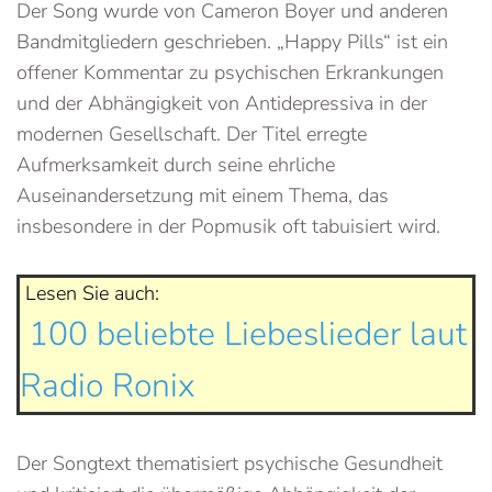
Der Song wurde von Cameron Boyer und anderen
Bandmitgliedern geschrieben. „Happy Pills“ ist ein
offener Kommentar zu psychischen Erkrankungen
und der Abhängigkeit von Antidepressiva in der
modernen Gesellschaft. Der Titel erregte
Aufmerksamkeit durch seine ehrliche
Auseinandersetzung mit einem Thema, das
insbesondere in der Popmusik oft tabuisiert wird.
Lesen Sie auch:
100 beliebte Liebeslieder laut
Radio Ronix
Der Songtext thematisiert psychische Gesundheit