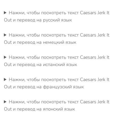
Нажми, чтобы посмотреть текст Caesars Jerk It
Out и перевод на русский язык
Нажми, чтобы посмотреть текст Caesars Jerk It
Out и перевод на немецкий язык
Нажми, чтобы посмотреть текст Caesars Jerk It
Out и перевод на испанский язык
Нажми, чтобы посмотреть текст Caesars Jerk It
Out и перевод на французский язык
Нажми, чтобы посмотреть текст Caesars Jerk It
Out и перевод на японский язык