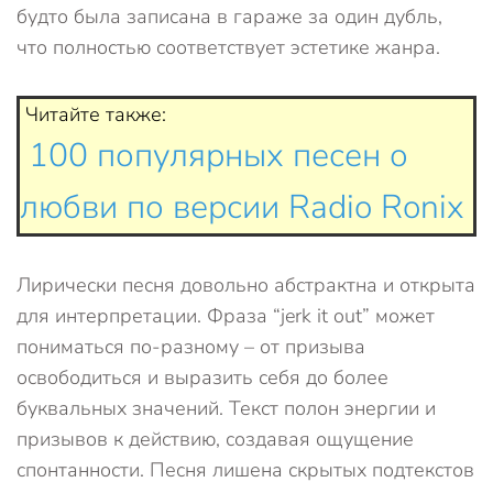
будто была записана в гараже за один дубль,
что полностью соответствует эстетике жанра.
Читайте также:
100 популярных песен о
любви по версии Radio Ronix
Лирически песня довольно абстрактна и открыта
для интерпретации. Фраза “jerk it out” может
пониматься по-разному – от призыва
освободиться и выразить себя до более
буквальных значений. Текст полон энергии и
призывов к действию, создавая ощущение
спонтанности. Песня лишена скрытых подтекстов