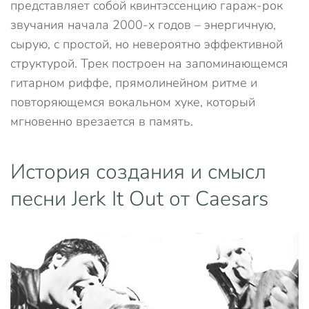
представляет собой квинтэссенцию гараж-рок
звучания начала 2000-х годов – энергичную,
сырую, с простой, но невероятно эффективной
структурой. Трек построен на запоминающемся
гитарном риффе, прямолинейном ритме и
повторяющемся вокальном хуке, который
мгновенно врезается в память.
История создания и смысл
песни Jerk It Out от Caesars