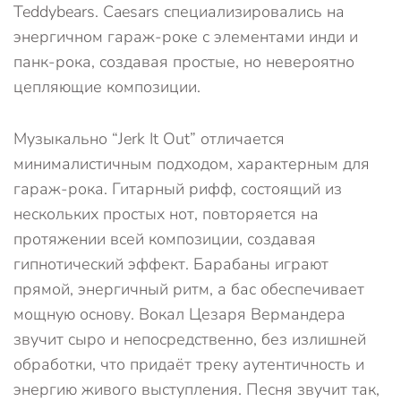
Teddybears. Caesars специализировались на
энергичном гараж-роке с элементами инди и
панк-рока, создавая простые, но невероятно
цепляющие композиции.
Музыкально “Jerk It Out” отличается
минималистичным подходом, характерным для
гараж-рока. Гитарный рифф, состоящий из
нескольких простых нот, повторяется на
протяжении всей композиции, создавая
гипнотический эффект. Барабаны играют
прямой, энергичный ритм, а бас обеспечивает
мощную основу. Вокал Цезаря Вермандера
звучит сыро и непосредственно, без излишней
обработки, что придаёт треку аутентичность и
энергию живого выступления. Песня звучит так,