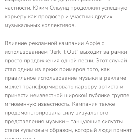
частности, Юким Ольунд продолжил успешную
карьеру как продюсер и участник других
музыкальных коллективов.
Влияние рекламной кампании Apple с
использованием “Jerk It Out” выходит за рамки
просто продвижения одной песни. Этот случай
стал одним из ярких примеров того, как
правильное использование музыки в рекламе
может трансформировать карьеру артиста и
принести неизвестной широкой публике группе
мгновенную известность. Кампания также
продемонстрировала силу визуального
представления музыки – танцующие силуэты
стали культовым образом, который люди помнят
спустя годы.