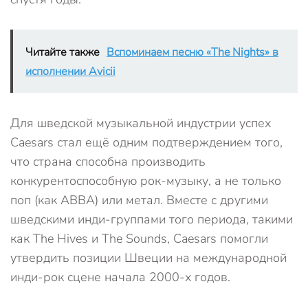
Читайте также
Вспоминаем песню «The Nights» в
исполнении Avicii
Для шведской музыкальной индустрии успех
Caesars стал ещё одним подтверждением того,
что страна способна производить
конкурентоспособную рок-музыку, а не только
поп (как ABBA) или метал. Вместе с другими
шведскими инди-группами того периода, такими
как The Hives и The Sounds, Caesars помогли
утвердить позиции Швеции на международной
инди-рок сцене начала 2000-х годов.