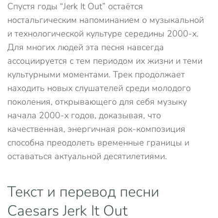
Спустя годы “Jerk It Out” остаётся
ностальгическим напоминанием о музыкальной
и технологической культуре середины 2000-х.
Для многих людей эта песня навсегда
ассоциируется с тем периодом их жизни и теми
культурными моментами. Трек продолжает
находить новых слушателей среди молодого
поколения, открывающего для себя музыку
начала 2000-х годов, доказывая, что
качественная, энергичная рок-композиция
способна преодолеть временные границы и
оставаться актуальной десятилетиями.
Текст и перевод песни
Caesars Jerk It Out