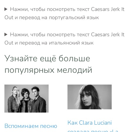
Нажми, чтобы посмотреть текст Caesars Jerk It
Out и перевод на португальский язык
Нажми, чтобы посмотреть текст Caesars Jerk It
Out и перевод на итальянский язык
Узнайте ещё больше
популярных мелодий
Как Clara Luciani
Вспоминаем песню
создала песню «La