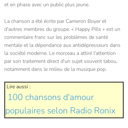
et en phase avec un public plus jeune.
La chanson a été écrite par Cameron Boyer et
d'autres membres du groupe. « Happy Pills » est un
commentaire franc sur les problèmes de santé
mentale et la dépendance aux antidépresseurs dans
la société moderne. Le morceau a attiré l'attention
par son traitement direct d'un sujet souvent tabou,
notamment dans le milieu de la musique pop.
Lire aussi :
100 chansons d'amour
populaires selon Radio Ronix