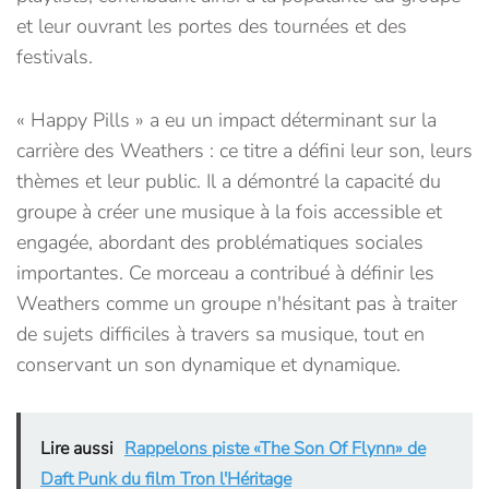
et leur ouvrant les portes des tournées et des
festivals.
« Happy Pills » a eu un impact déterminant sur la
carrière des Weathers : ce titre a défini leur son, leurs
thèmes et leur public. Il a démontré la capacité du
groupe à créer une musique à la fois accessible et
engagée, abordant des problématiques sociales
importantes. Ce morceau a contribué à définir les
Weathers comme un groupe n'hésitant pas à traiter
de sujets difficiles à travers sa musique, tout en
conservant un son dynamique et dynamique.
Lire aussi
Rappelons piste «The Son Of Flynn» de
Daft Punk du film Tron l'Héritage