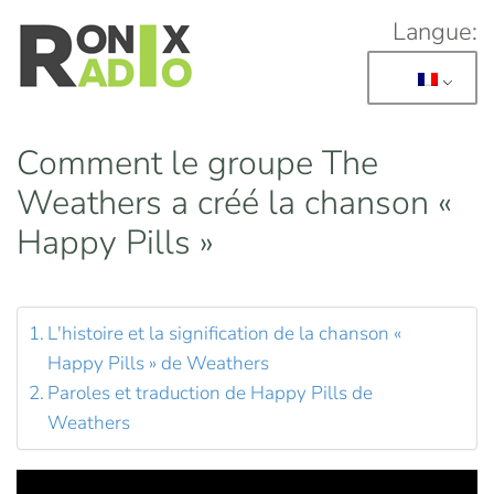
Langue:
Skip to main content
Comment le groupe The
Weathers a créé la chanson «
Happy Pills »
L'histoire et la signification de la chanson «
Happy Pills » de Weathers
Paroles et traduction de Happy Pills de
Weathers