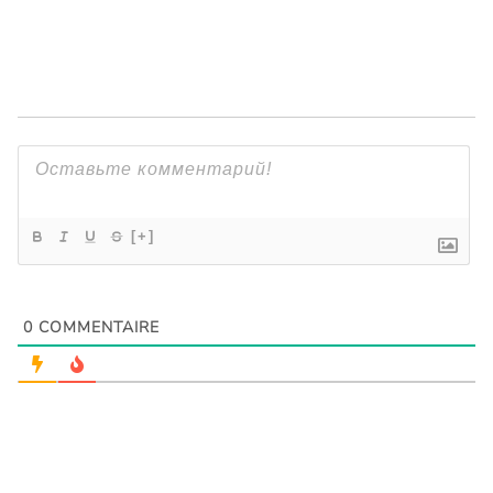
[+]
0
COMMENTAIRE