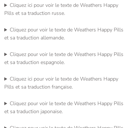
Cliquez ici pour voir le texte de Weathers Happy
Pills et sa traduction russe.
Cliquez pour voir le texte de Weathers Happy Pills
et sa traduction allemande.
Cliquez pour voir le texte de Weathers Happy Pills
et sa traduction espagnole.
Cliquez ici pour voir le texte de Weathers Happy
Pills et sa traduction française.
Cliquez pour voir le texte de Weathers Happy Pills
et sa traduction japonaise.