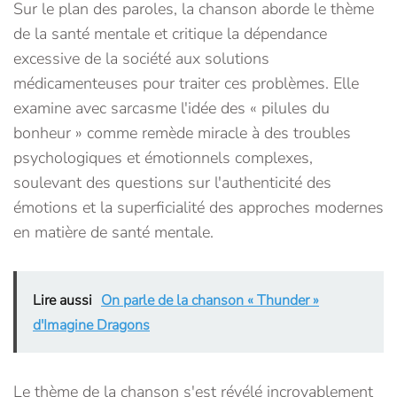
Sur le plan des paroles, la chanson aborde le thème
de la santé mentale et critique la dépendance
excessive de la société aux solutions
médicamenteuses pour traiter ces problèmes. Elle
examine avec sarcasme l'idée des « pilules du
bonheur » comme remède miracle à des troubles
psychologiques et émotionnels complexes,
soulevant des questions sur l'authenticité des
émotions et la superficialité des approches modernes
en matière de santé mentale.
Lire aussi
On parle de la chanson « Thunder »
d'Imagine Dragons
Le thème de la chanson s'est révélé incroyablement