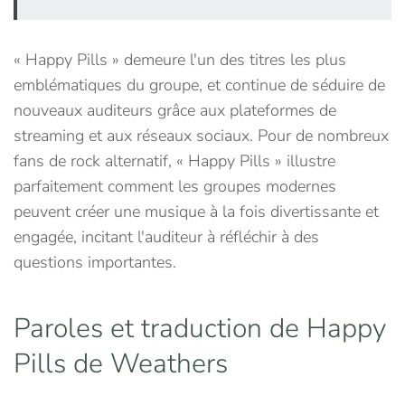
« Happy Pills » demeure l'un des titres les plus
emblématiques du groupe, et continue de séduire de
nouveaux auditeurs grâce aux plateformes de
streaming et aux réseaux sociaux. Pour de nombreux
fans de rock alternatif, « Happy Pills » illustre
parfaitement comment les groupes modernes
peuvent créer une musique à la fois divertissante et
engagée, incitant l'auditeur à réfléchir à des
questions importantes.
Paroles et traduction de Happy
Pills de Weathers