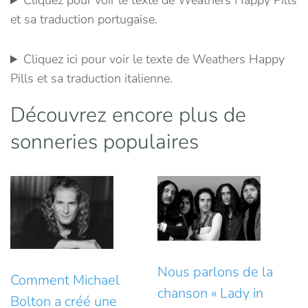
Cliquez pour voir le texte de Weathers Happy Pills
et sa traduction portugaise.
Cliquez ici pour voir le texte de Weathers Happy
Pills et sa traduction italienne.
Découvrez encore plus de
sonneries populaires
Nous parlons de la
Comment Michael
chanson « Lady in
Bolton a créé une