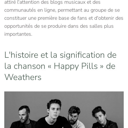
attiré l'attention des blogs musicaux et des
communautés en ligne, permettant au groupe de se
constituer une première base de fans et d'obtenir des
opportunités de se produire dans des salles plus
importantes.
L'histoire et la signification de
la chanson « Happy Pills » de
Weathers