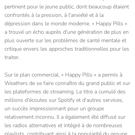
pertinent pour le jeune public, dont beaucoup étaient
confrontés à la pression, à l'anxiété et à la
dépression dans le monde moderne. « Happy Pills »
a trouvé un écho auprès d'une génération de plus en
plus ouverte sur les problèmes de santé mentale et
critique envers les approches traditionnelles pour les
traiter.
Sur le plan commercial, « Happy Pills » a permis à
Weathers de se faire connaître du grand public et sur
les plateformes de streaming. Le titre a cumulé des
millions d'écoutes sur Spotify et d'autres services,
un succès impressionnant pour un groupe
relativement inconnu. Il a également été diffusé sur
les radios alternatives et intégré à de nombreuses
playlists, contribuant ainsi à la popularité du groupe