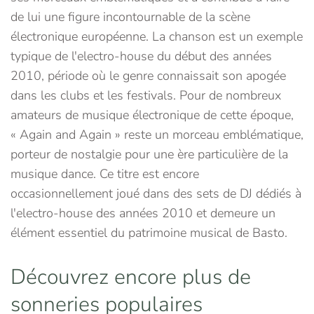
de lui une figure incontournable de la scène
électronique européenne. La chanson est un exemple
typique de l'electro-house du début des années
2010, période où le genre connaissait son apogée
dans les clubs et les festivals. Pour de nombreux
amateurs de musique électronique de cette époque,
« Again and Again » reste un morceau emblématique,
porteur de nostalgie pour une ère particulière de la
musique dance. Ce titre est encore
occasionnellement joué dans des sets de DJ dédiés à
l'electro-house des années 2010 et demeure un
élément essentiel du patrimoine musical de Basto.
Découvrez encore plus de
sonneries populaires