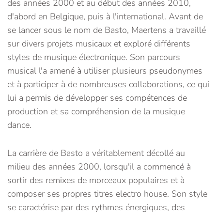
des années 2000 et au début des années 2010,
d'abord en Belgique, puis à l'international. Avant de
se lancer sous le nom de Basto, Maertens a travaillé
sur divers projets musicaux et exploré différents
styles de musique électronique. Son parcours
musical l'a amené à utiliser plusieurs pseudonymes
et à participer à de nombreuses collaborations, ce qui
lui a permis de développer ses compétences de
production et sa compréhension de la musique
dance.
La carrière de Basto a véritablement décollé au
milieu des années 2000, lorsqu'il a commencé à
sortir des remixes de morceaux populaires et à
composer ses propres titres electro house. Son style
se caractérise par des rythmes énergiques, des