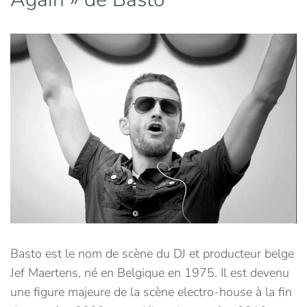
Basto est le nom de scène du DJ et producteur belge
Jef Maertens, né en Belgique en 1975. Il est devenu
une figure majeure de la scène electro-house à la fin