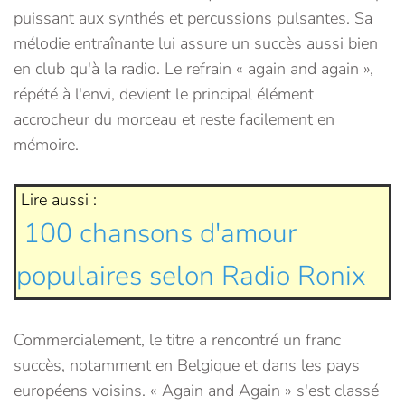
puissant aux synthés et percussions pulsantes. Sa
mélodie entraînante lui assure un succès aussi bien
en club qu'à la radio. Le refrain « again and again »,
répété à l'envi, devient le principal élément
accrocheur du morceau et reste facilement en
mémoire.
Lire aussi :
100 chansons d'amour
populaires selon Radio Ronix
Commercialement, le titre a rencontré un franc
succès, notamment en Belgique et dans les pays
européens voisins. « Again and Again » s'est classé