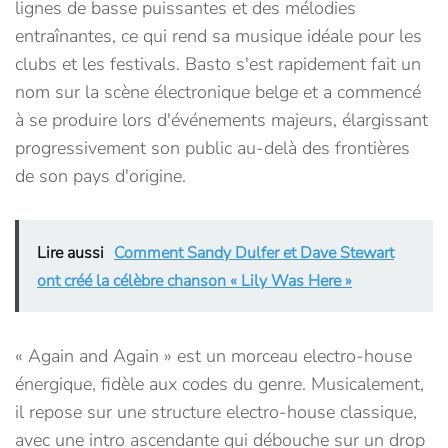
lignes de basse puissantes et des mélodies
entraînantes, ce qui rend sa musique idéale pour les
clubs et les festivals. Basto s'est rapidement fait un
nom sur la scène électronique belge et a commencé
à se produire lors d'événements majeurs, élargissant
progressivement son public au-delà des frontières
de son pays d'origine.
Lire aussi
Comment Sandy Dulfer et Dave Stewart
ont créé la célèbre chanson « Lily Was Here »
« Again and Again » est un morceau electro-house
énergique, fidèle aux codes du genre. Musicalement,
il repose sur une structure electro-house classique,
avec une intro ascendante qui débouche sur un drop