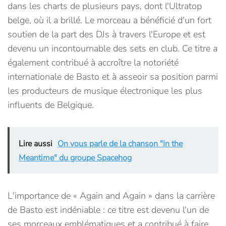
dans les charts de plusieurs pays, dont l'Ultratop
belge, où il a brillé. Le morceau a bénéficié d'un fort
soutien de la part des DJs à travers l'Europe et est
devenu un incontournable des sets en club. Ce titre a
également contribué à accroître la notoriété
internationale de Basto et à asseoir sa position parmi
les producteurs de musique électronique les plus
influents de Belgique.
Lire aussi
On vous parle de la chanson "In the
Meantime" du groupe Spacehog
L'importance de « Again and Again » dans la carrière
de Basto est indéniable : ce titre est devenu l'un de
ses morceaux emblématiques et a contribué à faire