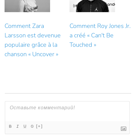
Comment Zara
Comment Roy Jones Jr.
Larsson est devenue
a créé « Can't Be
populaire grâce à la
Touched »
chanson « Uncover »
[+]